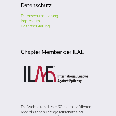
Datenschutz
Datenschutzerklärung
Impressum
Beitrittserklärung
Chapter Member der ILAE
Die Webseiten dieser Wissenschaftlichen
Medizinischen Fachgesellschaft sind