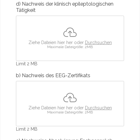
d) Nachweis der klinisch epileptologischen
Tätigkeit
Ziehe Dateien hier her oder
Durchsuchen
Maximale Dateigröße: 2MB
Limit 2 MB
b) Nachweis des EEG-Zertifikats
Ziehe Dateien hier her oder
Durchsuchen
Maximale Dateigröße: 2MB
Limit 2 MB