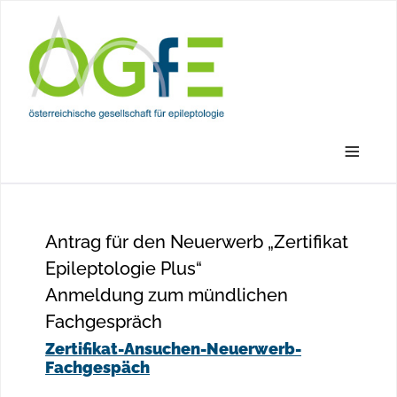
≡
Antrag für den Neuerwerb „Zertifikat
Epileptologie Plus“
Anmeldung zum mündlichen
Fachgespräch
Zertifikat-Ansuchen-Neuerwerb-
Fachgespäch