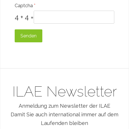
Captcha
*
4 + 4 =
Senden
ILAE Newsletter
Anmeldung zum Newsletter der ILAE
Damit Sie auch international immer auf dem
Laufenden bleiben