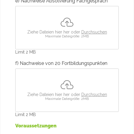
e) Nachweise Absolvierung Fachgespräch
Ziehe Dateien hier her oder
Durchsuchen
Maximale Dateigröße: 2MB
Limit 2 MB
f) Nachweise von 20 Fortbildungspunkten
Ziehe Dateien hier her oder
Durchsuchen
Maximale Dateigröße: 2MB
Limit 2 MB
Voraussetzungen