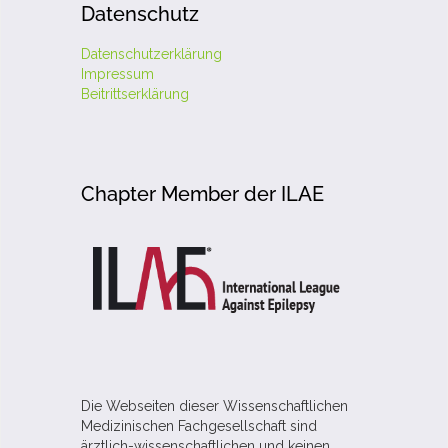
Datenschutz
Datenschutzerklärung
Impressum
Beitrittserklärung
Chapter Member der ILAE
Die Webseiten dieser Wissenschaftlichen
Medizinischen Fachgesellschaft sind
ärztlich-wissenschaftlichen und keinen