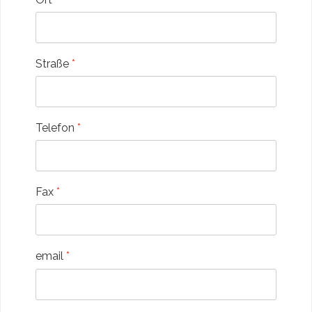
Straße
*
Telefon
*
Fax
*
email
*