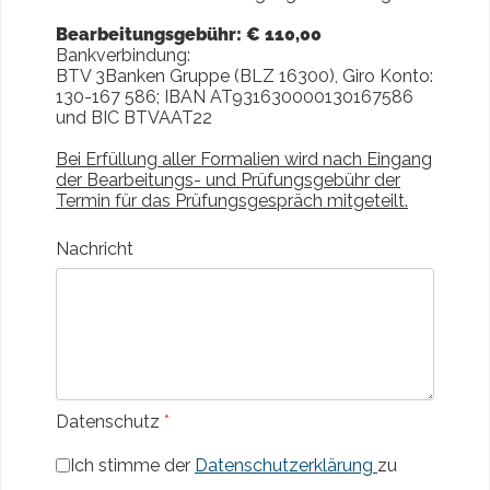
Bearbeitungsgebühr: € 110,00
Bankverbindung:
BTV 3Banken Gruppe (BLZ 16300), Giro Konto:
130-167 586; IBAN AT931630000130167586
und BIC BTVAAT22
Bei Erfüllung aller Formalien wird nach Eingang
der Bearbeitungs- und Prüfungsgebühr der
Termin für das Prüfungsgespräch mitgeteilt.
Nachricht
Datenschutz
*
Ich stimme der
Datenschutzerklärung
zu