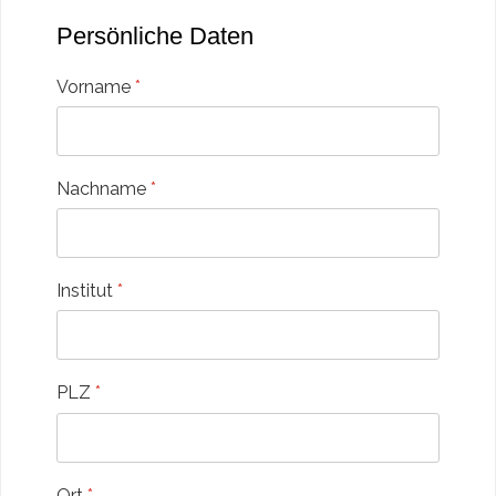
Persönliche Daten
Vorname
*
Nachname
*
Institut
*
PLZ
*
Ort
*