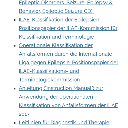
Epileptic Disorders, Seizure, Epilepsy &
Behavior, Epileptic Seizure CD)
ILAE-Klassifikation der Epilepsien:
Positionspapier der ILAE-Kommission für
Klassifikation und Terminologie
Operationale Klassifikation der
Anfallsformen durch die Internationale
Liga gegen Epilepsie: Positionspapier der
ILAE-Klassifikations- und
Terminologiekommission
Anleitung ("instruction Manual") zur
Anwendung der operationalen
Klassifikation von Anfallsformen der ILAE
2017
Leitlinien für Diagnostik und Therapie