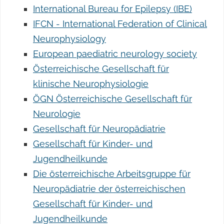
International Bureau for Epilepsy (IBE)
IFCN - International Federation of Clinical
Neurophysiology
European paediatric neurology society
Österreichische Gesellschaft für
klinische Neurophysiologie
ÖGN Österreichische Gesellschaft für
Neurologie
Gesellschaft für Neuropädiatrie
Gesellschaft für Kinder- und
Jugendheilkunde
Die österreichische Arbeitsgruppe für
Neuropädiatrie der österreichischen
Gesellschaft für Kinder- und
Jugendheilkunde