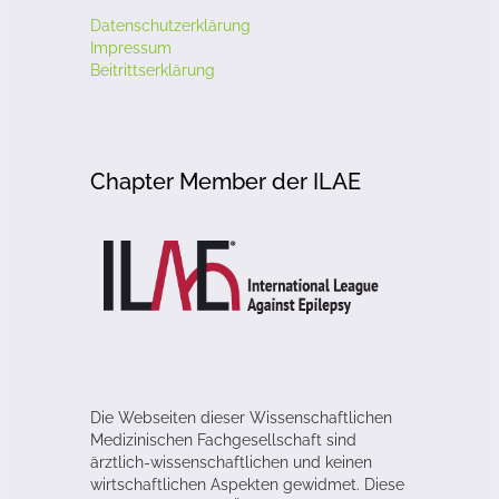
Datenschutzerklärung
Impressum
Beitrittserklärung
Chapter Member der ILAE
Die Webseiten dieser Wissenschaftlichen
Medizinischen Fachgesellschaft sind
ärztlich-wissenschaftlichen und keinen
wirtschaftlichen Aspekten gewidmet. Diese