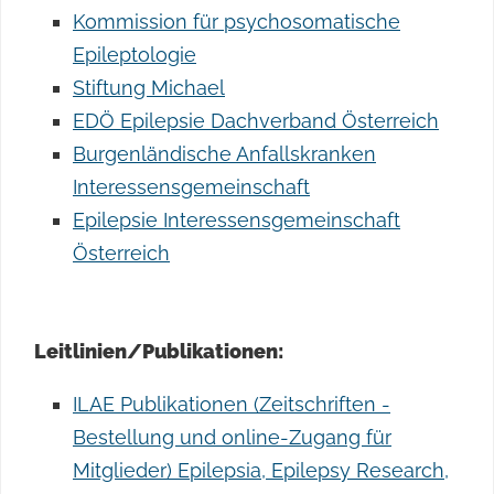
Kommission für psychosomatische
Epileptologie
Stiftung Michael
EDÖ Epilepsie Dachverband Österreich
Burgenländische Anfallskranken
Interessensgemeinschaft
Epilepsie Interessensgemeinschaft
Österreich
Leitlinien/Publikationen:
ILAE Publikationen (Zeitschriften -
Bestellung und online-Zugang für
Mitglieder) Epilepsia, Epilepsy Research,