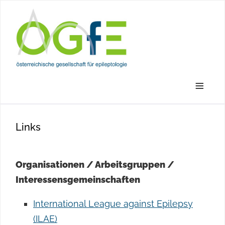
≡
Links
Organisationen / Arbeitsgruppen /
Interessensgemeinschaften
International League against Epilepsy
(ILAE)