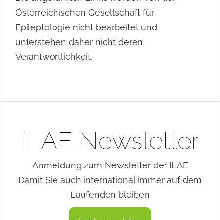
Österreichischen Gesellschaft für
Epileptologie nicht bearbeitet und
unterstehen daher nicht deren
Verantwortlichkeit.
ILAE Newsletter
Anmeldung zum Newsletter der ILAE
Damit Sie auch international immer auf dem
Laufenden bleiben