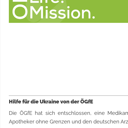
Hilfe für die Ukraine von der ÖGfE
Die ÖGfE hat sich entschlossen, eine Medikam
Apotheker ohne Grenzen und den deutschen Arzt 