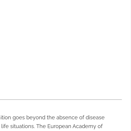
definition goes beyond the absence of disease
 life situations. The European Academy of