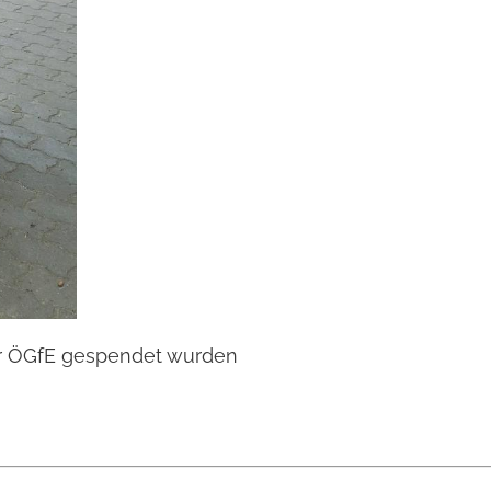
er ÖGfE gespendet wurden