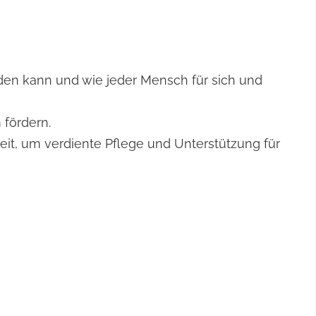
den kann und wie jeder Mensch für sich und
 fördern.
it, um verdiente Pflege und Unterstützung für