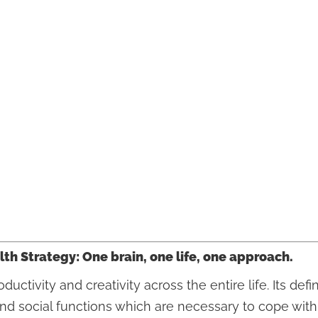
h Strategy: One brain, one life, one approach.
roductivity and creativity across the entire life. Its 
and social functions which are necessary to cope with