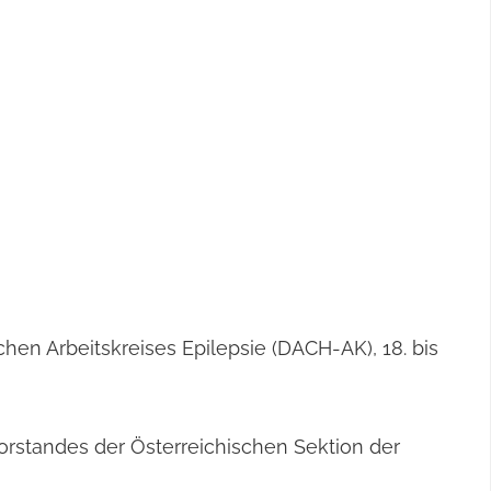
en Arbeitskreises Epilepsie (DACH-AK), 18. bis
rstandes der Österreichischen Sektion der