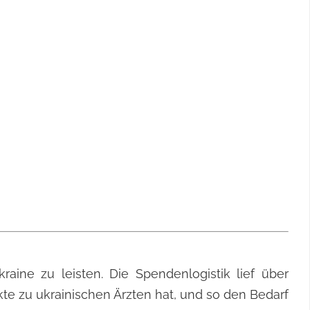
ine zu leisten. Die Spendenlogistik lief über
e zu ukrainischen Ärzten hat, und so den Bedarf