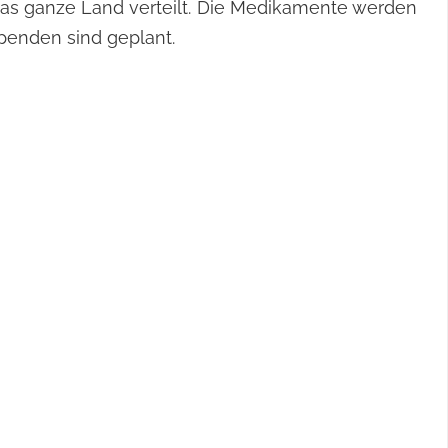
das ganze Land verteilt. Die Medikamente werden
enden sind geplant.