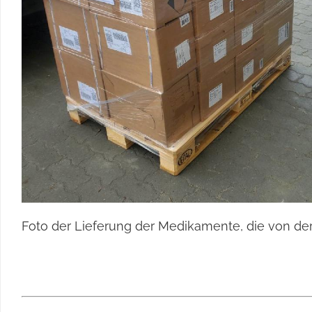
Foto der Lieferung der Medikamente, die von d