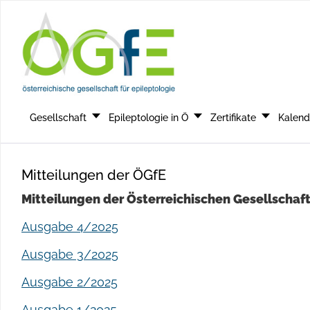
Gesellschaft
Epileptologie in Ö
Zertifikate
Kalend
Mitteilungen der ÖGfE
Mitteilungen der Österreichischen Gesellschaft f
Ausgabe 4/2025
Ausgabe 3/2025
Ausgabe 2/2025
Ausgabe 1/2025