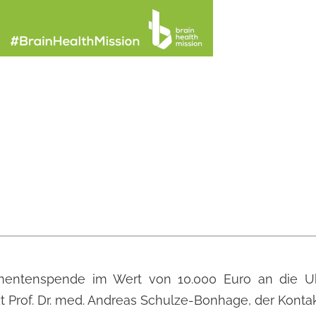
entenspende im Wert von 10.000 Euro an die Ukra
Prof. Dr. med. Andreas Schulze-Bonhage, der Kontakt