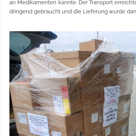
an Medikamenten kannte. Der Transport erreicht
dringend gebraucht und die Lieferung wurde d