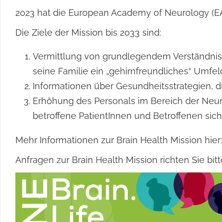
2023 hat die European Academy of Neurology (EAN
Die Ziele der Mission bis 2033 sind:
Vermittlung von grundlegendem Verständnis 
seine Familie ein „gehirnfreundliches“ Umfeld
Informationen über Gesundheitsstrategien, d
Erhöhung des Personals im Bereich der Neur
betroffene PatientInnen und Betroffenen sich
Mehr Informationen zur Brain Health Mission hier
Anfragen zur Brain Health Mission richten Sie bit