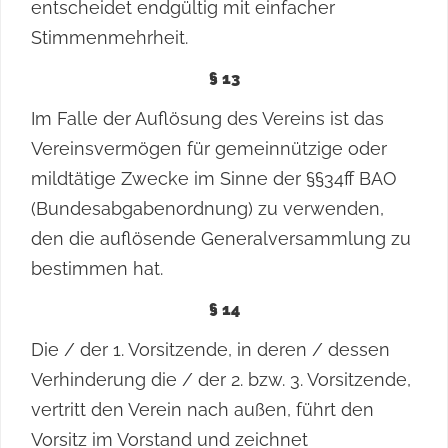
entscheidet endgültig mit einfacher
Stimmenmehrheit.
§ 13
Im Falle der Auflösung des Vereins ist das
Vereinsvermögen für gemeinnützige oder
mildtätige Zwecke im Sinne der §§34ff BAO
(Bundesabgabenordnung) zu verwenden,
den die auflösende Generalversammlung zu
bestimmen hat.
§ 14
Die / der 1. Vorsitzende, in deren / dessen
Verhinderung die / der 2. bzw. 3. Vorsitzende,
vertritt den Verein nach außen, führt den
Vorsitz im Vorstand und zeichnet