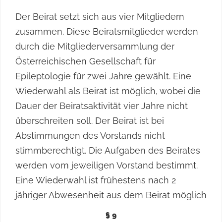
Der Beirat setzt sich aus vier Mitgliedern
zusammen. Diese Beiratsmitglieder werden
durch die Mitgliederversammlung der
Österreichischen Gesellschaft für
Epileptologie für zwei Jahre gewählt. Eine
Wiederwahl als Beirat ist möglich, wobei die
Dauer der Beiratsaktivität vier Jahre nicht
überschreiten soll. Der Beirat ist bei
Abstimmungen des Vorstands nicht
stimmberechtigt. Die Aufgaben des Beirates
werden vom jeweiligen Vorstand bestimmt.
Eine Wiederwahl ist frühestens nach 2
jähriger Abwesenheit aus dem Beirat möglich
§ 9