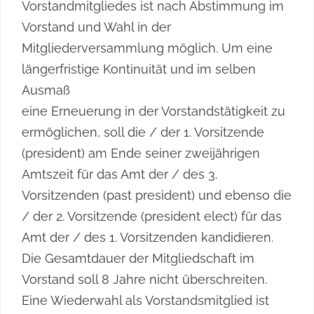
Vorstandmitgliedes ist nach Abstimmung im
Vorstand und Wahl in der
Mitgliederversammlung möglich. Um eine
längerfristige Kontinuität und im selben
Ausmaß
eine Erneuerung in der Vorstandstätigkeit zu
ermöglichen, soll die / der 1. Vorsitzende
(president) am Ende seiner zweijährigen
Amtszeit für das Amt der / des 3.
Vorsitzenden (past president) und ebenso die
/ der 2. Vorsitzende (president elect) für das
Amt der / des 1. Vorsitzenden kandidieren.
Die Gesamtdauer der Mitgliedschaft im
Vorstand soll 8 Jahre nicht überschreiten.
Eine Wiederwahl als Vorstandsmitglied ist