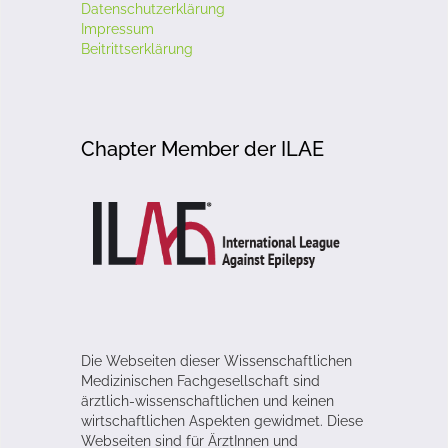
Datenschutzerklärung
Impressum
Beitrittserklärung
Chapter Member der ILAE
Die Webseiten dieser Wissenschaftlichen
Medizinischen Fachgesellschaft sind
ärztlich-wissenschaftlichen und keinen
wirtschaftlichen Aspekten gewidmet. Diese
Webseiten sind für ÄrztInnen und