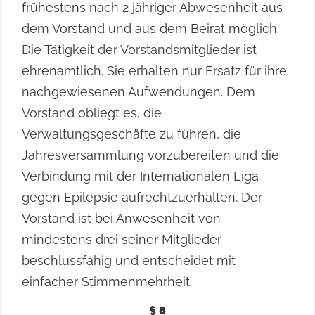
frühestens nach 2 jähriger Abwesenheit aus
dem Vorstand und aus dem Beirat möglich.
Die Tätigkeit der Vorstandsmitglieder ist
ehrenamtlich. Sie erhalten nur Ersatz für ihre
nachgewiesenen Aufwendungen. Dem
Vorstand obliegt es, die
Verwaltungsgeschäfte zu führen, die
Jahresversammlung vorzubereiten und die
Verbindung mit der Internationalen Liga
gegen Epilepsie aufrechtzuerhalten. Der
Vorstand ist bei Anwesenheit von
mindestens drei seiner Mitglieder
beschlussfähig und entscheidet mit
einfacher Stimmenmehrheit.
§ 8