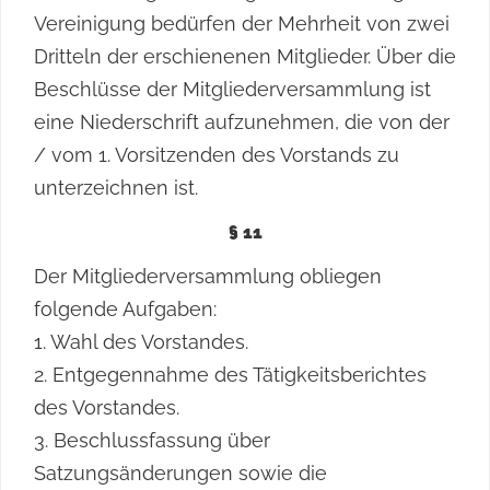
Vereinigung bedürfen der Mehrheit von zwei
Dritteln der erschienenen Mitglieder. Über die
Beschlüsse der Mitgliederversammlung ist
eine Niederschrift aufzunehmen, die von der
/ vom 1. Vorsitzenden des Vorstands zu
unterzeichnen ist.
§ 11
Der Mitgliederversammlung obliegen
folgende Aufgaben:
1. Wahl des Vorstandes.
2. Entgegennahme des Tätigkeitsberichtes
des Vorstandes.
3. Beschlussfassung über
Satzungsänderungen sowie die