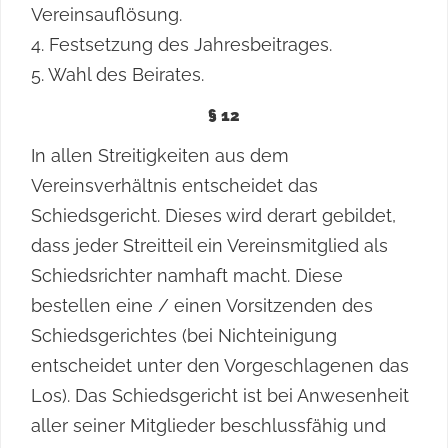
Vereinsauflösung.
4. Festsetzung des Jahresbeitrages.
5. Wahl des Beirates.
§ 12
In allen Streitigkeiten aus dem
Vereinsverhältnis entscheidet das
Schiedsgericht. Dieses wird derart gebildet,
dass jeder Streitteil ein Vereinsmitglied als
Schiedsrichter namhaft macht. Diese
bestellen eine / einen Vorsitzenden des
Schiedsgerichtes (bei Nichteinigung
entscheidet unter den Vorgeschlagenen das
Los). Das Schiedsgericht ist bei Anwesenheit
aller seiner Mitglieder beschlussfähig und