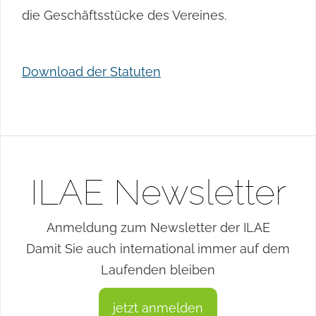
die Geschäftsstücke des Vereines.
Download der Statuten
ILAE Newsletter
Anmeldung zum Newsletter der ILAE
Damit Sie auch international immer auf dem
Laufenden bleiben
jetzt anmelden