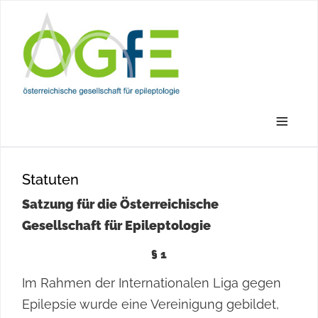
≡
Statuten
Satzung für die Österreichische
Gesellschaft für Epileptologie
§ 1
Im Rahmen der Internationalen Liga gegen
Epilepsie wurde eine Vereinigung gebildet,