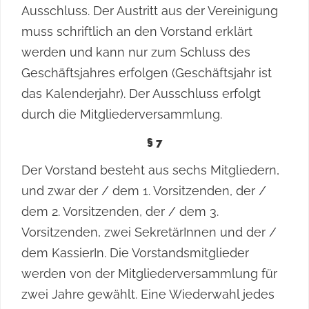
Ausschluss. Der Austritt aus der Vereinigung
muss schriftlich an den Vorstand erklärt
werden und kann nur zum Schluss des
Geschäftsjahres erfolgen (Geschäftsjahr ist
das Kalenderjahr). Der Ausschluss erfolgt
durch die Mitgliederversammlung.
§ 7
Der Vorstand besteht aus sechs Mitgliedern,
und zwar der / dem 1. Vorsitzenden, der /
dem 2. Vorsitzenden, der / dem 3.
Vorsitzenden, zwei SekretärInnen und der /
dem KassierIn. Die Vorstandsmitglieder
werden von der Mitgliederversammlung für
zwei Jahre gewählt. Eine Wiederwahl jedes