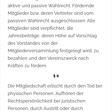
aktive und passive Wahlrecht. Fördernde
Mitglieder bzw. deren Vertreter sind vom
passiven Wahlrecht ausgeschlossen. Alle
Mitglieder sind verpflichtet, die
Jahresbeiträge, deren Höhe auf Vorschlag
des Vorstandes von der
Mitgliederversammlung festgelegt wird, zu
bezahlen und den Vereinszweck nach
Kräften zu fördern.
§ 6
Die Mitgliedschaft erlischt durch den Tod bei
physischen Personen, Aufhören der
Rechtspersönlichkeit bei juristischen
Personen, durch Austritt oder durch