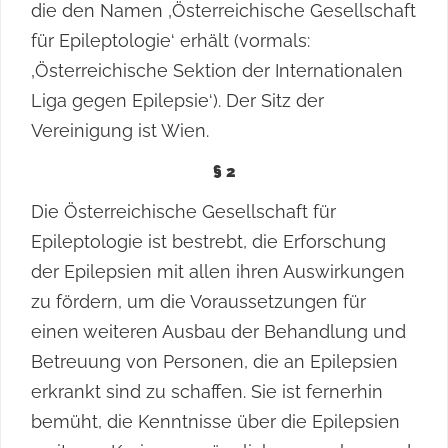
die den Namen ‚Österreichische Gesellschaft
für Epileptologie‘ erhält (vormals:
‚Österreichische Sektion der Internationalen
Liga gegen Epilepsie‘). Der Sitz der
Vereinigung ist Wien.
§ 2
Die Österreichische Gesellschaft für
Epileptologie ist bestrebt, die Erforschung
der Epilepsien mit allen ihren Auswirkungen
zu fördern, um die Voraussetzungen für
einen weiteren Ausbau der Behandlung und
Betreuung von Personen, die an Epilepsien
erkrankt sind zu schaffen. Sie ist fernerhin
bemüht, die Kenntnisse über die Epilepsien