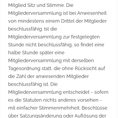
Mitglied Sitz und Stimme. Die
Mitgliederversammlung ist bei Anwesenheit
von mindestens einem Drittel der Mitglieder
beschlussfähig. Ist die
Mitgliederversammlung zur festgelegten
Stunde nicht beschlussfähig, so findet eine
halbe Stunde später eine
Mitgliederversammlung mit derselben
Tagesordnung statt, die ohne Rücksicht auf
die Zahl der anwesenden Mitglieder
beschlussfähig ist. Die
Mitgliederversammlung entscheidet - sofern
es die Statuten nichts anderes vorsehen -
mit einfacher Stimmenmehrheit. Beschlüsse
über Satzungsänderung oder Auflösung der