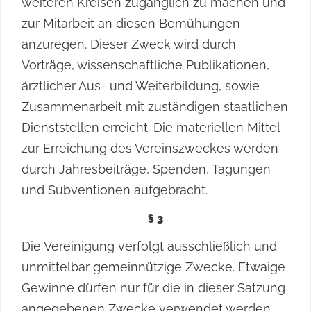
weiteren Kreisen zugänglich zu machen und
zur Mitarbeit an diesen Bemühungen
anzuregen. Dieser Zweck wird durch
Vorträge, wissenschaftliche Publikationen,
ärztlicher Aus- und Weiterbildung, sowie
Zusammenarbeit mit zuständigen staatlichen
Dienststellen erreicht. Die materiellen Mittel
zur Erreichung des Vereinszweckes werden
durch Jahresbeiträge, Spenden, Tagungen
und Subventionen aufgebracht.
§ 3
Die Vereinigung verfolgt ausschließlich und
unmittelbar gemeinnützige Zwecke. Etwaige
Gewinne dürfen nur für die in dieser Satzung
angegebenen Zwecke verwendet werden.