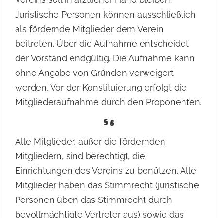
Juristische Personen können ausschließlich
als fördernde Mitglieder dem Verein
beitreten. Über die Aufnahme entscheidet
der Vorstand endgültig. Die Aufnahme kann
ohne Angabe von Gründen verweigert
werden. Vor der Konstituierung erfolgt die
Mitgliederaufnahme durch den Proponenten.
§ 5
Alle Mitglieder, außer die fördernden
Mitgliedern, sind berechtigt, die
Einrichtungen des Vereins zu benützen. Alle
Mitglieder haben das Stimmrecht (juristische
Personen üben das Stimmrecht durch
bevollmächtigte Vertreter aus) sowie das