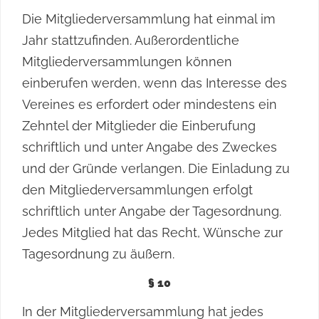
Die Mitgliederversammlung hat einmal im
Jahr stattzufinden. Außerordentliche
Mitgliederversammlungen können
einberufen werden, wenn das Interesse des
Vereines es erfordert oder mindestens ein
Zehntel der Mitglieder die Einberufung
schriftlich und unter Angabe des Zweckes
und der Gründe verlangen. Die Einladung zu
den Mitgliederversammlungen erfolgt
schriftlich unter Angabe der Tagesordnung.
Jedes Mitglied hat das Recht, Wünsche zur
Tagesordnung zu äußern.
§ 10
In der Mitgliederversammlung hat jedes