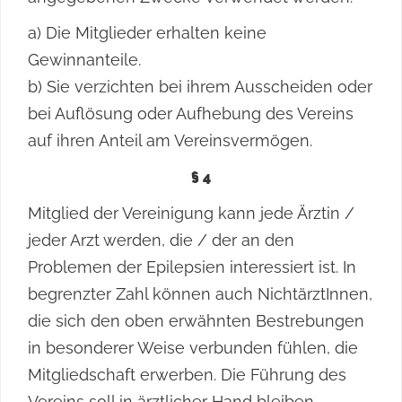
a) Die Mitglieder erhalten keine
Gewinnanteile.
b) Sie verzichten bei ihrem Ausscheiden oder
bei Auflösung oder Aufhebung des Vereins
auf ihren Anteil am Vereinsvermögen.
§ 4
Mitglied der Vereinigung kann jede Ärztin /
jeder Arzt werden, die / der an den
Problemen der Epilepsien interessiert ist. In
begrenzter Zahl können auch NichtärztInnen,
die sich den oben erwähnten Bestrebungen
in besonderer Weise verbunden fühlen, die
Mitgliedschaft erwerben. Die Führung des
Vereins soll in ärztlicher Hand bleiben.