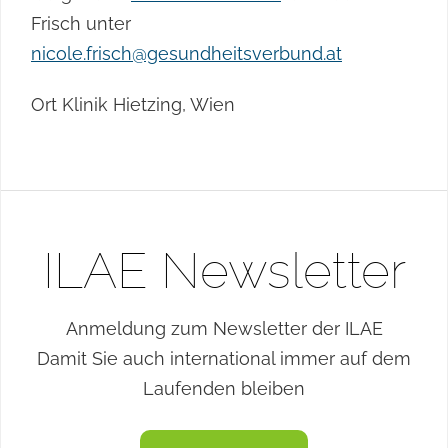
Frisch unter
nicole.frisch@gesundheitsverbund.at
Ort
Klinik Hietzing, Wien
ILAE Newsletter
Anmeldung zum Newsletter der ILAE
Damit Sie auch international immer auf dem
Laufenden bleiben