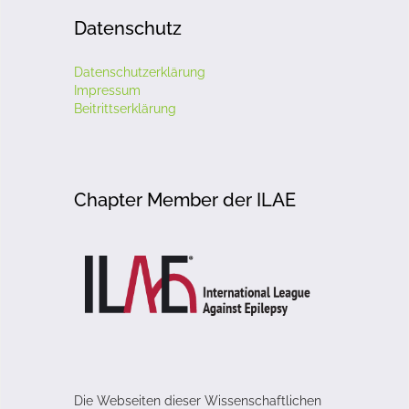
Datenschutz
Datenschutzerklärung
Impressum
Beitrittserklärung
Chapter Member der ILAE
Die Webseiten dieser Wissenschaftlichen