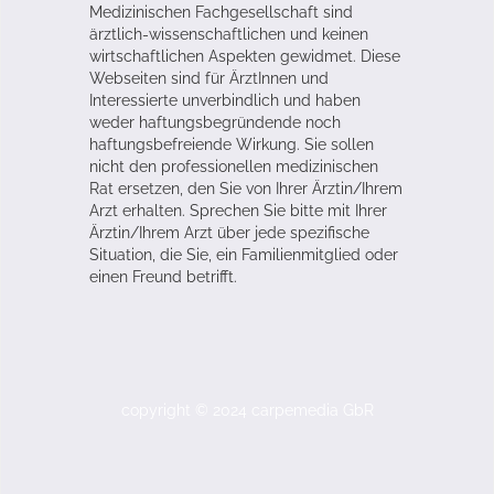
Medizinischen Fachgesellschaft sind
ärztlich-wissenschaftlichen und keinen
wirtschaftlichen Aspekten gewidmet. Diese
Webseiten sind für ÄrztInnen und
Interessierte unverbindlich und haben
weder haftungsbegründende noch
haftungsbefreiende Wirkung. Sie sollen
nicht den professionellen medizinischen
Rat ersetzen, den Sie von Ihrer Ärztin/Ihrem
Arzt erhalten. Sprechen Sie bitte mit Ihrer
Ärztin/Ihrem Arzt über jede spezifische
Situation, die Sie, ein Familienmitglied oder
einen Freund betrifft.
copyright © 2024 carpemedia GbR