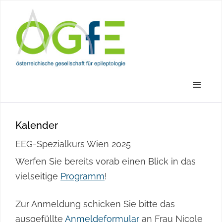
≡
Kalender
EEG-Spezialkurs Wien 2025
Werfen Sie bereits vorab einen Blick in das
vielseitige
Programm
!
Zur Anmeldung schicken Sie bitte das
ausgefüllte
Anmeldeformular
an Frau Nicole